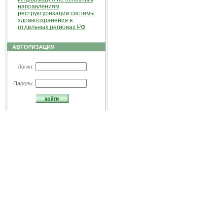
направлениям
реструктуризации системы
здравоохранения в
отдельных регионах РФ
АВТОРИЗАЦИЯ
Логин:
Пароль: